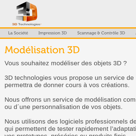
Vous souhaitez modéliser des objets 3D ?
3D technologies vous propose un service de 
permettra de donner cours à vos créations.
Nous offrons un service de modélisation compl
ou d´une personnalisation de vos objets.
Nous utilisons des logiciels professionnels 
qui permettent de tester rapidement l’adaptat
vos prototypes, préséries ou produits finis.