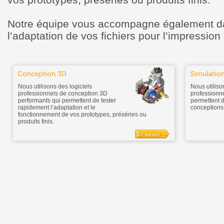
Notre équipe vous accompagne également dan
l’adaptation de vos fichiers pour l’impression
Nous utilisons des logiciels
Nous utiliso
professionnels de conception 3D
professionne
performants qui permettent de tester
permettent d
rapidement l’adaptation et le
conceptions
fonctionnement de vos prototypes, préséries ou
produits finis.