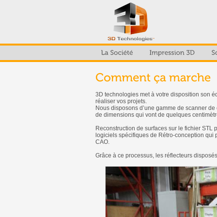
3D technologies met à votre disposition son 
réaliser vos projets.
Nous disposons d’une gamme de scanner de qua
de dimensions qui vont de quelques centimètre
Reconstruction de surfaces sur le fichier STL 
logiciels spécifiques de Rétro-conception qui
CAO.
Grâce à ce processus, les réflecteurs disposés 