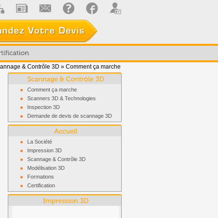
annage & Contrôle 3D
»
Comment ça marche
Comment ça marche
Scanners 3D & Technologies
Inspection 3D
Demande de devis de scannage 3D
La Société
Impression 3D
Scannage & Contrôle 3D
Modélisation 3D
Formations
Certification