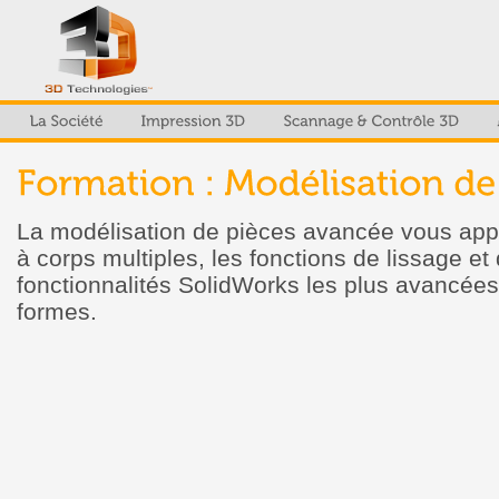
La modélisation de pièces avancée vous appr
à corps multiples, les fonctions de lissage et
fonctionnalités SolidWorks les plus avancées 
formes.