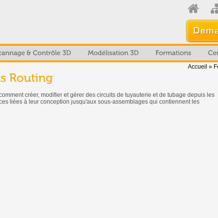
Accueil
»
F
mment créer, modifier et gérer des circuits de tuyauterie et de tubage depuis les
ces liées à leur conception jusqu'aux sous-assemblages qui contiennent les