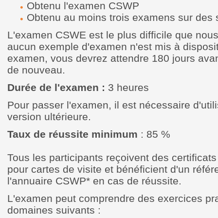
Obtenu l'examen CSWP
Obtenu au moins trois examens sur des 
L'examen CSWE est le plus difficile que nous
aucun exemple d'examen n'est mis à disposit
examen, vous devrez attendre 180 jours avan
de nouveau.
Durée de l'examen :
3 heures
Pour passer l'examen, il est nécessaire d'uti
version ultérieure.
Taux de réussite minimum
: 85 %
Tous les participants reçoivent des certificat
pour cartes de visite et bénéficient d'un réf
l'annuaire CSWP* en cas de réussite.
L'examen peut comprendre des exercices pra
domaines suivants :