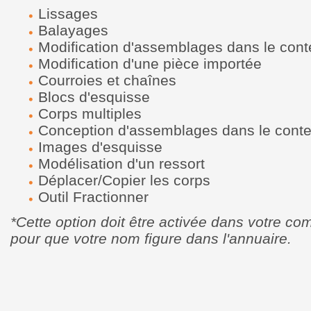
Lissages
Balayages
Modification d'assemblages dans le cont
Modification d'une pièce importée
Courroies et chaînes
Blocs d'esquisse
Corps multiples
Conception d'assemblages dans le conte
Images d'esquisse
Modélisation d'un ressort
Déplacer/Copier les corps
Outil Fractionner
*Cette option doit être activée dans votre com
pour que votre nom figure dans l'annuaire.