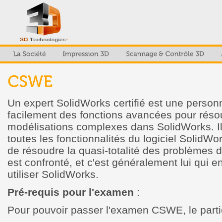
Un expert SolidWorks certifié est une personn
facilement des fonctions avancées pour rés
modélisations complexes dans SolidWorks. Il
toutes les fonctionnalités du logiciel SolidWo
de résoudre la quasi-totalité des problèmes d
est confronté, et c'est généralement lui qui 
utiliser SolidWorks.
Pré-requis pour l'examen
:
Pour pouvoir passer l'examen CSWE, le partici