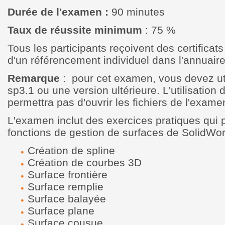
Durée de l'examen :
90 minutes
Taux de réussite minimum
: 75 %
Tous les participants reçoivent des certificats
d'un référencement individuel dans l'annuai
Remarque
: pour cet examen, vous devez ut
sp3.1 ou une version ultérieure. L'utilisation
permettra pas d'ouvrir les fichiers de l'exame
L'examen inclut des exercices pratiques qui 
fonctions de gestion de surfaces de SolidWor
Création de spline
Création de courbes 3D
Surface frontière
Surface remplie
Surface balayée
Surface plane
Surface cousue