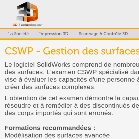
Le logiciel SolidWorks comprend de nombreu
des surfaces. L'examen CSWP spécialisé dan
vise à évaluer les capacités d'une personne à 
créer des surfaces complexes.
L'obtention de cet examen démontre la capacit
résoudre et à remédier à des discontinués de
des corps importés qui sont erronés.
Formations recommandées :
Modélisation des surfaces avancée