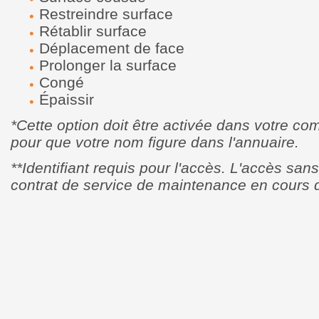
Restreindre surface
Rétablir surface
Déplacement de face
Prolonger la surface
Congé
Épaissir
*Cette option doit être activée dans votre com
pour que votre nom figure dans l'annuaire.
**Identifiant requis pour l'accès. L'accès sans
contrat de service de maintenance en cours d