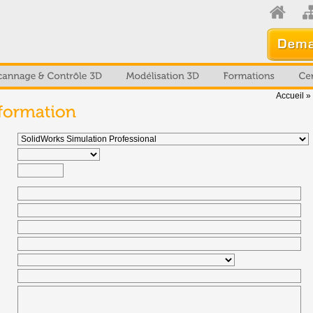
Accueil
»