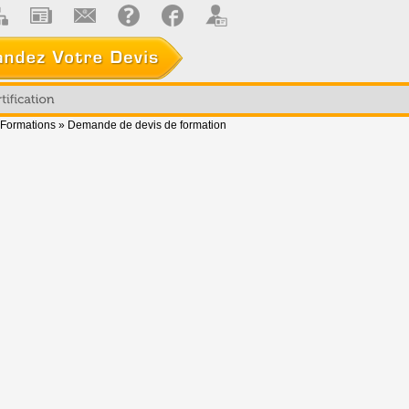
Formations
»
Demande de devis de formation